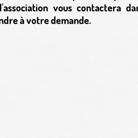
association vous contactera da
ndre à votre demande.