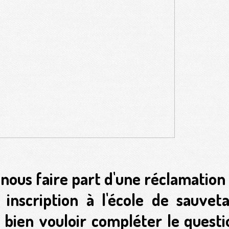
 nous faire part d'une réclamatio
 inscription à l'école de sauve
 bien vouloir compléter le questi