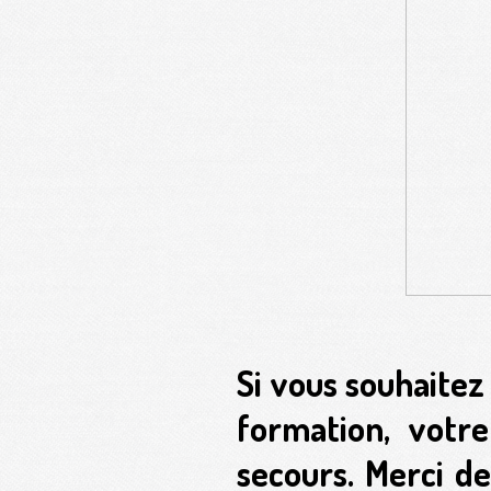
Si vous souhaitez
formation, votre
secours. Merci de