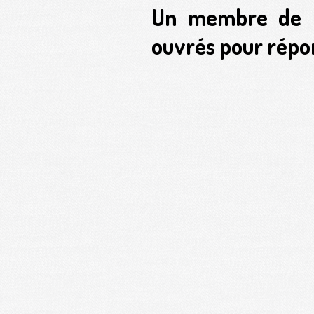
Un membre de l'
ouvrés pour répo