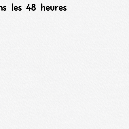
ns les 48 heures