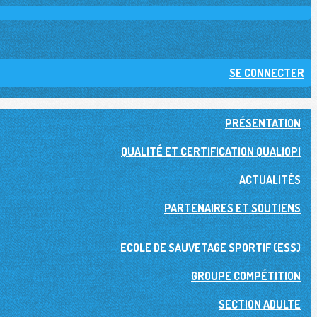
SE CONNECTER
PRÉSENTATION
QUALITÉ ET CERTIFICATION QUALIOPI
ACTUALITÉS
PARTENAIRES ET SOUTIENS
ECOLE DE SAUVETAGE SPORTIF (ESS)
GROUPE COMPÉTITION
SECTION ADULTE