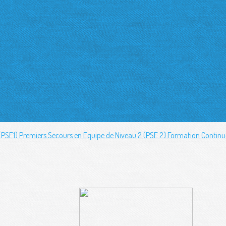
 (PSE1)
Premiers Secours en Equipe de Niveau 2 (PSE 2)
Formation Continue