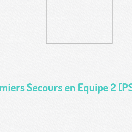
miers Secours en Equipe 2 (P