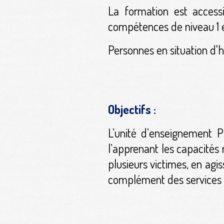
La formation est accessi
compétences de niveau 1 e
Personnes en situation d'
Objectifs :
L’unité d’enseignement 
l’apprenant les capacités 
plusieurs victimes, en agi
complément des services 