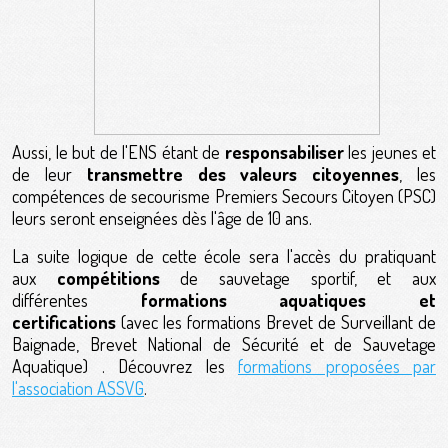
Aussi, le but de l'ENS étant de
responsabiliser
les jeunes et
de leur
transmettre des valeurs citoyennes
, les
compétences de secourisme Premiers Secours Citoyen (PSC)
leurs seront enseignées dès l'âge de 10 ans.
La suite logique de cette école sera l'accès du pratiquant
aux
compétitions
de sauvetage sportif, et aux
différentes
formations aquatiques et
certifications
(avec les formations Brevet de Surveillant de
Baignade, Brevet National de Sécurité et de Sauvetage
Aquatique) . Découvrez les
formations proposées par
l'association ASSVG
.