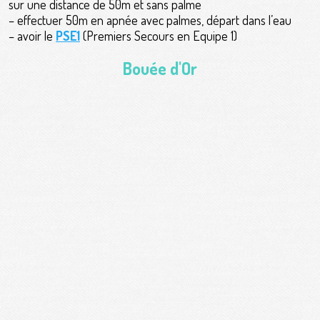
sur une distance de 50m et sans palme
– effectuer 50m en apnée avec palmes, départ dans l’eau
– avoir le
PSE1
(Premiers Secours en Equipe 1)
Bouée d'Or