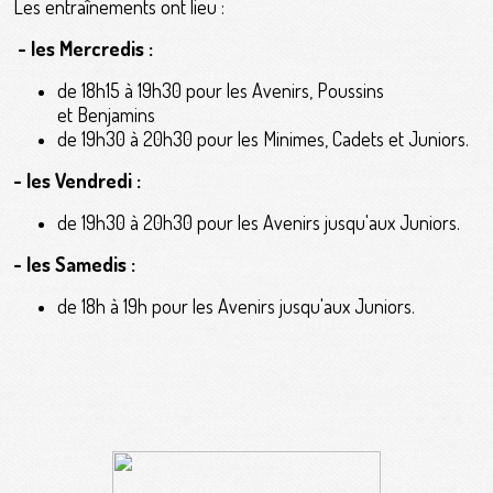
Les entraînements ont lieu :
- les Mercredis :
de 18h15 à 19h30 pour les Avenirs, Poussins
et Benjamins
de 19h30 à 20h30 pour les Minimes, Cadets et Juniors.
- les Vendredi :
de 19h30 à 20h30 pour les Avenirs jusqu'aux Juniors.
- les Samedis :
de 18h à 19h pour les Avenirs jusqu'aux Juniors.