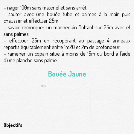
– nager 100m sans matériel et sans arrêt
– sauter avec une bouée tube et palmes à la main puis
chausser et effectuer 25m
– savoir remorquer un mannequin flottant sur 25m avec et
sans palmes
– effectuer 25m en récupérant au passage 4 anneaux
repartis équitablement entre 1m20 et 2m de profondeur
– ramener un copain situé à moins de 15m du bord à l’aide
d’une planche sans palme.
Bouée Jaune
Objectifs: