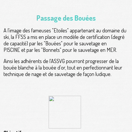
Passage des Bouées
A l'image des fameuses "Etoiles" appartenant au domaine du
ski, la FFSS a mis en place un modèle de certification (degré
de capacité) par les "Bouées" pour le sauvetage en
PISCINE et par les "Bonnets" pour le sauvetage en MER.
Ainsi les adhérents de l'ASSVG pourront progresser de la
bouée blanche à la bouée d'or, tout en perfectionnant leur
technique de nage et de sauvetage de façon ludique.