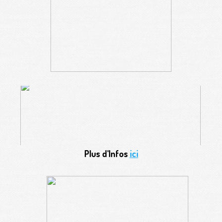
Plus d'Infos
ici