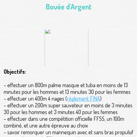
Bouée d'Argent
Objectifs:
– effectuer un 800m palme masque et tuba en moins de 13
minutes pour les hommes et 13 minutes 30 pour les femmes
– effectuer un 400m 4 nages
(
règlement FINA
)
– effectuer un 200m super sauveteur en moins de 3 minutes
30 pour les hommes et 3 minutes 40 pour les femmes
– effectuer dans une compétition officielle FFSS, un 100m
combiné, et une autre épreuve au choix
– savoir remorquer un mannequin avec et sans bras propulsif