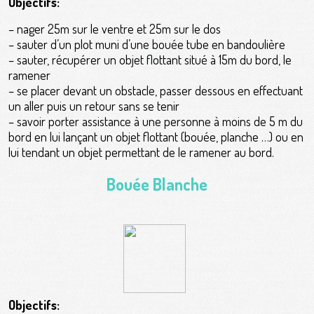
Objectifs:
– nager 25m sur le ventre et 25m sur le dos
– sauter d’un plot muni d’une bouée tube en bandoulière
– sauter, récupérer un objet flottant situé à 15m du bord, le
ramener
– se placer devant un obstacle, passer dessous en effectuant
un aller puis un retour sans se tenir
– savoir porter assistance à une personne à moins de 5 m du
bord en lui lançant un objet flottant (bouée, planche …) ou en
lui tendant un objet permettant de le ramener au bord.
Bouée Blanche
Objectifs: