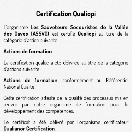
Certification Qualiopi
L’organisme
Les Sauveteurs Secouristes de la Vallée
des Gaves (ASSVG)
est certifié
Qualiopi
au titre de la
catégorie d’action suivante :
Actions de formation
La certification qualité a été délivrée au titre de la catégorie
d’actions suivante :
Actions de formation
, conformément au Référentiel
National Qualité.
Cette certification atteste de la qualité des processus mis en
œuvre par notre organisme de formation pour le
développement des compétences.
Le certificat a été délivré par l’organisme certificateur
Qualianor Certification
.