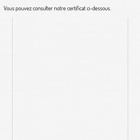
Vous pouvez consulter notre certificat ci-dessous.