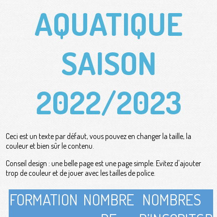
AQUATIQUE
SAISON
2022/2023
Ceci est un texte par défaut, vous pouvez en changer la taille, la
couleur et bien sûr le contenu.
Conseil design : une belle page est une page simple. Evitez d'ajouter
trop de couleur et de jouer avec les tailles de police.
FORMATION
NOMBRE
NOMBRES