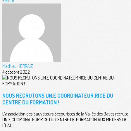
Retour
Mathieu HERRAIZ
4 octobre 2022
NOUS RECRUTONS UN.E COORDINATEUR.RICE DU
CENTRE DU FORMATION !
L'association des Sauveteurs Secouristes de la Vallée des Gaves recrute
UN.E COORDINATEUR.RICE DU CENTRE DE FORMATION AUX METIERS DE
L'EAU.